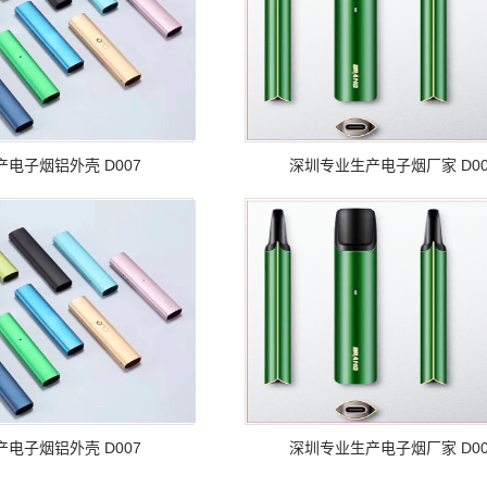
外壳 D007
深圳专业生产电子烟厂家 D006
外壳 D007
深圳专业生产电子烟厂家 D006