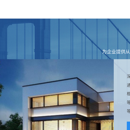
为企业提供从