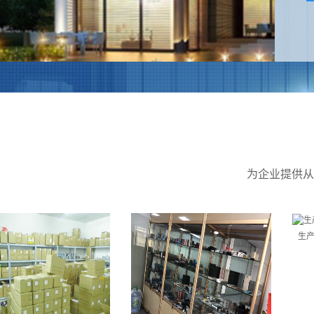
为企业提供从
生产车间