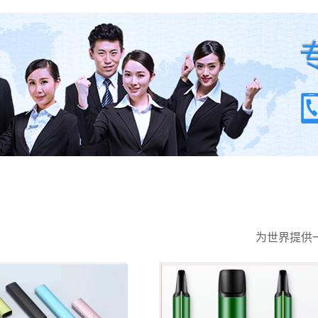
为世界提供