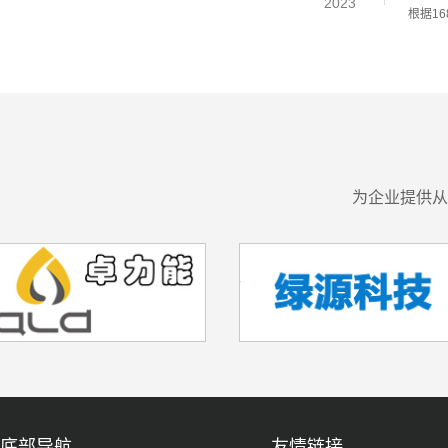
2023
根据16
为企业提供从
底部导航
友情链接