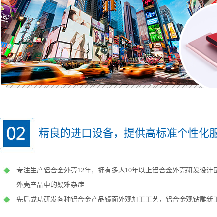
精良的进口设备，提供高标准个性化
专注生产铝合金外壳12年，拥有多人10年以上铝合金外壳研发设计
外壳产品中的疑难杂症
先后成功研发各种铝合金产品镜面外观加工工艺，铝合金观钻雕新