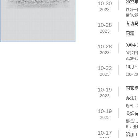
202
10-30
2023
作为一
果你想
专访马
10-28
2023
问题
9月中
10-28
2023
9月对
8.29%
10月
10-22
2023
10月
国家
10-19
2023
办法
近日，
10-19
吸烟
2023
根据东
知，全
10-17
铝加工