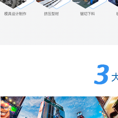
模具设计制作
挤压型材
锯切下料