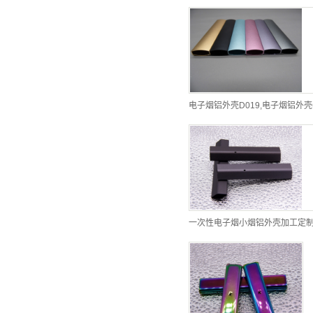
电子烟铝外壳D019,电子烟铝外壳
一次性电子烟小烟铝外壳加工定