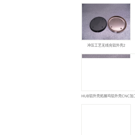
冲压工艺无线充铝外壳2
HUB铝外壳拓展坞铝外壳CNC加