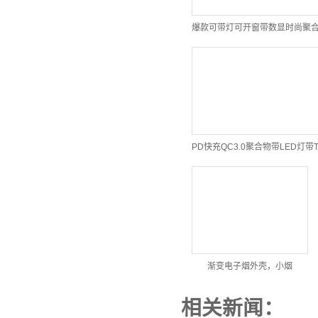
渐变电子烟外壳，小烟
相关新闻：