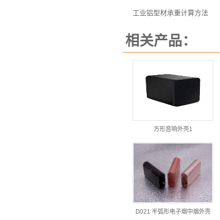
工业铝型材承重计算方法
相关产品：
方形音响外壳1
D021 半弧形电子烟中烟外壳