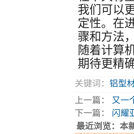
我们可以
定性。在
骤和方法
随着计算
期待更精
关键词：
铝型
上一篇：
又一
下一篇：
闪耀
最近浏览：本