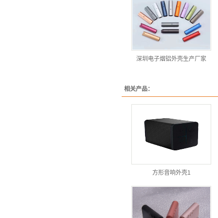
深圳电子烟铝外壳生产厂家
相关产品：
方形音响外壳1