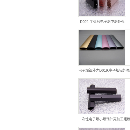
D021 半弧形电子烟中烟外壳
电子烟铝外壳D019,电子烟铝外壳
一次性电子烟小烟铝外壳加工定