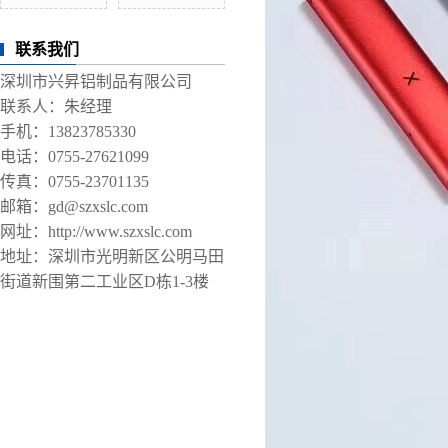
联系我们
深圳市兴昇铝制品有限公司
联系人：朱经理
手机：13823785330
电话：0755-27621099
传真：0755-23701135
邮箱：gd@szxslc.com
网址：http://www.szxslc.com
地址：深圳市光明新区公明马田
街道新围第二工业区D栋1-3楼