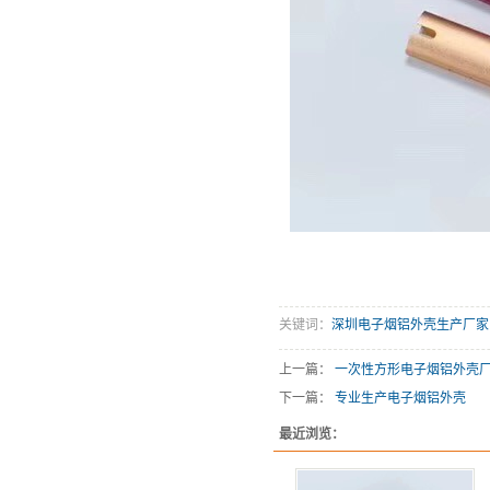
关键词：
深圳电子烟铝外壳生产厂家
上一篇：
一次性方形电子烟铝外壳
下一篇：
专业生产电子烟铝外壳
最近浏览：