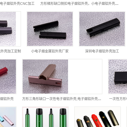
,电子烟铝外壳CNC加工
方形梯形缺口侧扣电子烟铝外壳，小电子烟铝外壳CNC加工
铝外壳加工定制
小电子烟金属铝外壳厂家
深圳电子烟铝外壳加工
烟铝外壳
方形三角形缺口一次性电子烟铝外壳,电子烟铝外壳厂家
一次性方形