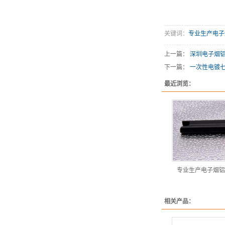
关键词：
专业生产电子
上一篇：
深圳电子烟
下一篇：
一次性电镀
最近浏览：
专业生产电子烟铝
相关产品：