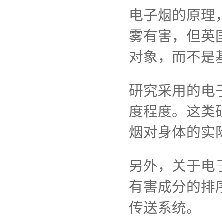
电子烟的原理
雾有害，但英
对象，而不是
研究采用的电
度程度。这类
烟对身体的实
另外，关于电
有害成分的排
传送系统。