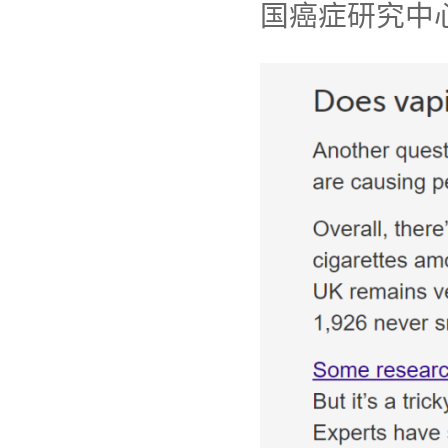
国癌症研究中