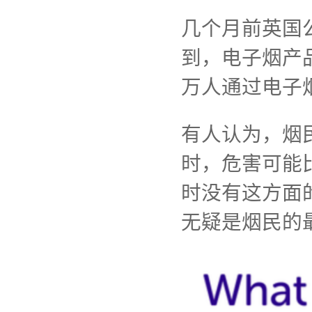
几个月前英国
到，电子烟产品
万人通过电子
有人认为，烟
时，危害可能
时没有这方面
无疑是烟民的