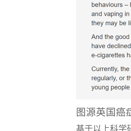
图源英国癌
基于以上科学