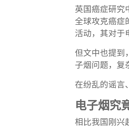
英国癌症研究
全球攻克癌症
活动，其对于
但文中也提到
子烟问题，复
在纷乱的谣言
电子烟究
相比我国刚兴