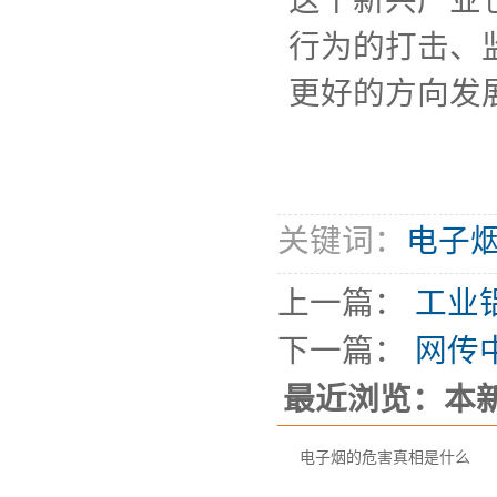
这个新兴产业
行为的打击、
更好的方向发
关键词：
电子
上一篇：
工业
下一篇：
网传
最近浏览：本
电子烟的危害真相是什么