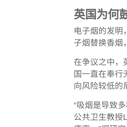
英国为何
电子烟的发明
子烟替换香烟
在争议之中，
国一直在奉行
向风险较低的
“吸烟是导致
公共卫生教授L