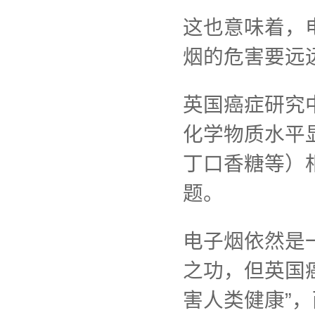
这也意味着，
烟的危害要远
英国癌症研究
化学物质水平
丁口香糖等）
题。
电子烟依然是
之功，但英国
害人类健康”