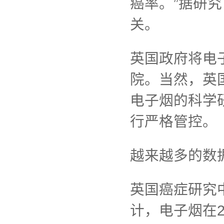
癌率。”据研
关。
英国政府将电
院。当然，英
电子烟的科学
行严格管控。
越来越多的数
英国癌症研究
计，电子烟在2