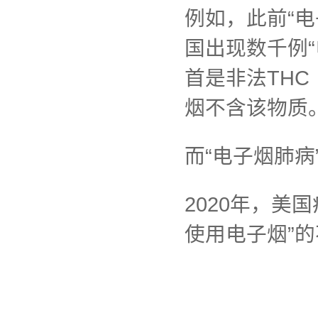
例如，此前“电
国出现数千例
首是非法TH
烟不含该物质
而“电子烟肺
2020年，美
使用电子烟”