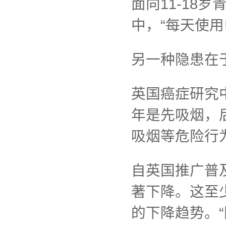
面向11-18
中，“每天使用
另一种隐患在
英国癌症研究
年是先吸烟，
吸烟等危险行
自英国推广普
著下降。这至
的下降趋势。