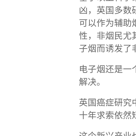
凶，英国多数
可以作为辅助
性，非烟民尤
子烟而诱发了
电子烟还是一
解决。
英国癌症研究
十年求索依然