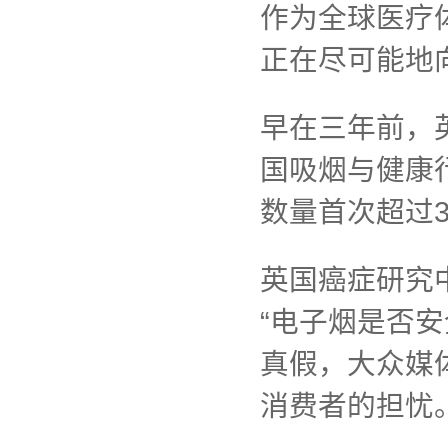
作为全球医疗
正在尽可能地
早在三年前，
国吸烟与健康
数量首次超过3
英国癌症研究
“电子烟是否
真假，大众媒
消费者的担忧