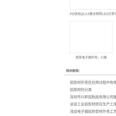
渐变电子烟外壳，小烟
相关新闻：
铝型材外壳在拉伸过程中有
铝型材的分类
深圳市兴昇铝制品有限公司
谈谈工业铝型材挤压生产工
浅谈电子烟铝挤型材外壳工