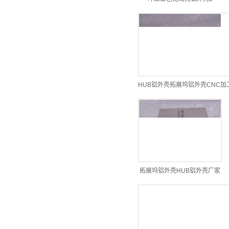
HUB铝外壳拓展坞铝外壳CNC加
拓展坞铝外壳HUB铝外壳厂家