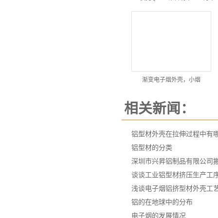
渐变电子烟外壳，小烟
相关新闻：
铝型材外壳在拉伸过程中有
铝型材的分类
深圳市兴昇铝制品有限公司
谈谈工业铝型材挤压生产工
浅谈电子烟铝挤型材外壳工
铝的在地球中的分布
电子烟的发展情况