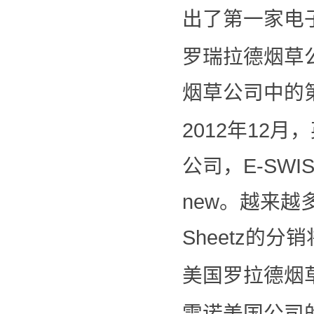
出了第一家电子烟
罗瑞拉德烟草公
烟草公司中的
2012年12月，
公司，E-SWIS
new。越来越
Sheetz的分
美国罗拉德烟草
雷诺美国公司的子