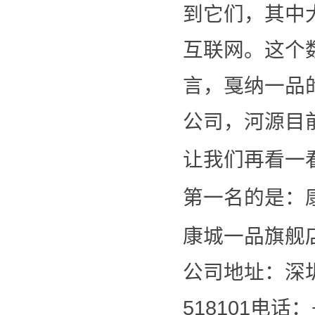
到它们，其中大
互联网。这个
言，戛纳一品
公司，河源目
让我们再看一
第一名的是：
康城一品旗舰
公司地址：深
518101电话：+ 