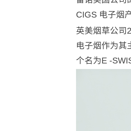
CIGS 电子烟
英美烟草公司
电子烟作为其主
个名为E -S