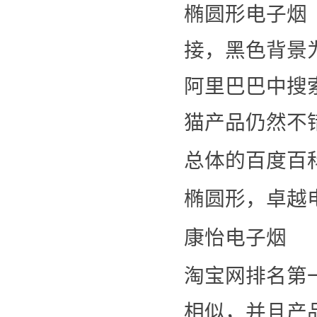
椭圆形电子烟
接，黑色背景
阿里巴巴中搜
猫产品仍然不
总体的百度百
椭圆形，卓越
康怡电子烟
淘宝网排名第
相似，并且产