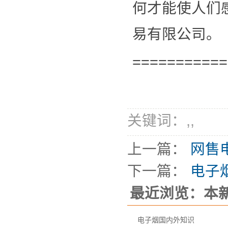
何才能使人们
易有限公司。
===========
关键词：
,
,
上一篇：
网售
下一篇：
电子
最近浏览：本
电子烟国内外知识