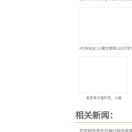
渐变电子烟外壳，小烟
相关新闻：
铝型材外壳在拉伸过程中有