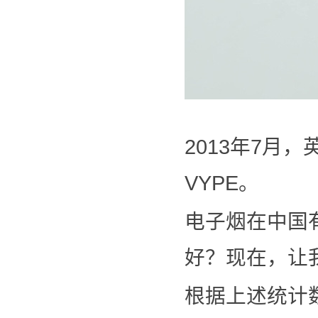
2013年7月
VYPE。
电子烟在中国
好？现在，让
根据上述统计数