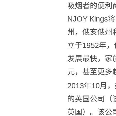
吸烟者的便利
NJOY Ki
州，俄亥俄州和
立于1952年，位
发展最快，家
元，甚至更多超
2013年10
的英国公司（该
英国）。该公司于