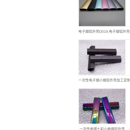
电子烟铝外壳D019,电子烟铝外壳
一次性电子烟小烟铝外壳加工定
一次性电镀七彩小电烟铝外壳