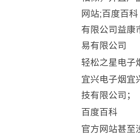
网站;百度百
有限公司益康市
易有限公司
轻松之星电子
宜兴电子烟宜
技有限公司；
百度百科
官方网站甚至