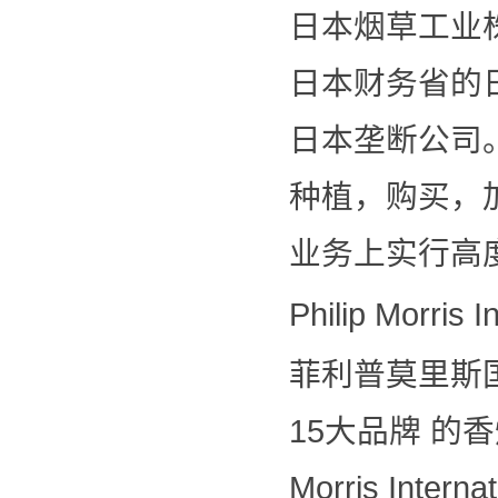
日本烟草工业
日本财务省的日
日本垄断公司
种植，购买，
业务上实行高
Philip Morri
菲利普莫里斯
15大品牌 的
Morris Int