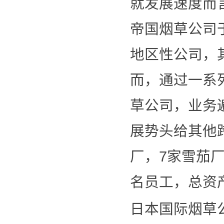
就发展速度而
帝国烟草公司
地区性公司，
而，通过一系
草公司，业务
展势头给其他
厂，7家雪茄厂
名员工，总资产
日本国际烟草