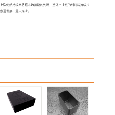
上涨仍然持续且将超市场预期的判断，整体产业链的利润将持续拉
索通发展、露天煤业。