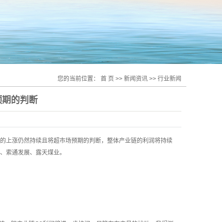
您的当前位置：
首 页
>>
新闻资讯
>>
行业新闻
预期的判断
的上涨仍然持续且将超市场预期的判断，整体产业链的利润将持续
、索通发展、露天煤业。