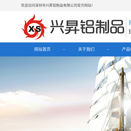
欢迎访问深圳市兴昇铝制品有限公司官方网站！
网站首页
关于我们
产品
公司简介
最新
联系我们
电子烟
HUB拓
理发
移动电源充
铝外壳