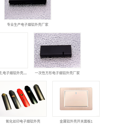
专业生产电子烟铝外壳厂家
方形三角形缺口一次性电子烟铝外壳,电子烟铝外壳厂家
一次性方形电子烟铝外壳厂家
氧化丝印电子烟铝外壳
金属铝外壳开关面板1