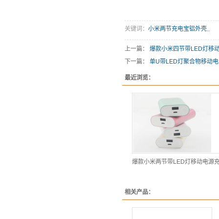
关键词：
小米两节充电宝铝外壳
,
,
上一篇：
爆款小米四节带LED灯移
下一篇：
单U带LED灯聚合物移动
最近浏览：
爆款小米两节带LED灯移动电源
相关产品：