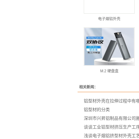
电子烟铝外壳
M.2 硬盘盒
相关新闻：
铝型材外壳在拉伸过程中有
铝型材的分类
深圳市兴昇铝制品有限公司
谈谈工业铝型材挤压生产工
浅谈电子烟铝挤型材外壳工