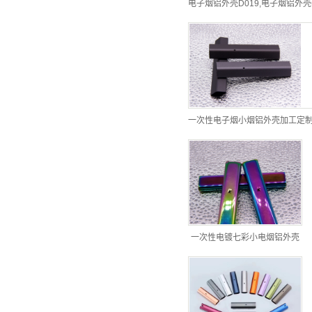
电子烟铝外壳D019,电子烟铝外壳
一次性电子烟小烟铝外壳加工定
一次性电镀七彩小电烟铝外壳