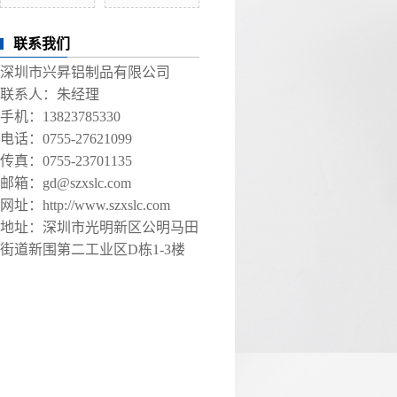
联系我们
深圳市兴昇铝制品有限公司
联系人：朱经理
手机：13823785330
电话：0755-27621099
传真：0755-23701135
邮箱：gd@szxslc.com
网址：http://www.szxslc.com
地址：深圳市光明新区公明马田
街道新围第二工业区D栋1-3楼