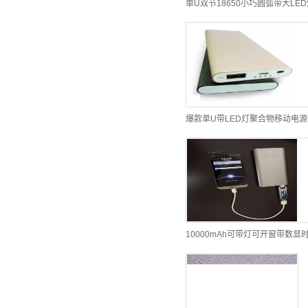
爆款单U带LED灯聚合物移动电